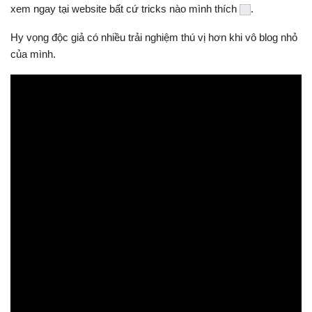
xem ngay tại website bất cứ tricks nào mình thích
.
Hy vọng độc giả có nhiều trải nghiệm thú vị hơn khi vô blog nhỏ
của mình.