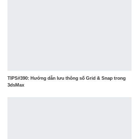
TIPS#390: Hướng dẫn lưu thông số Grid & Snap trong
3dsMax