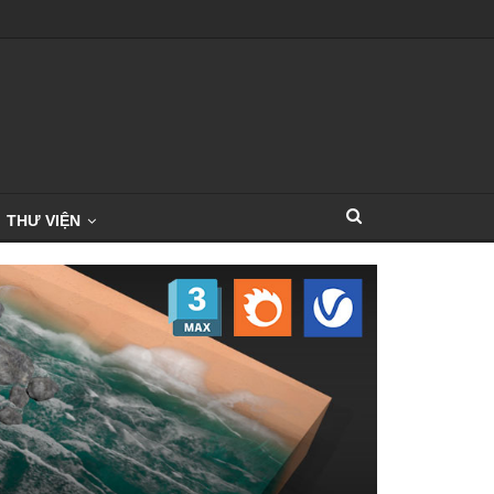
THƯ VIỆN