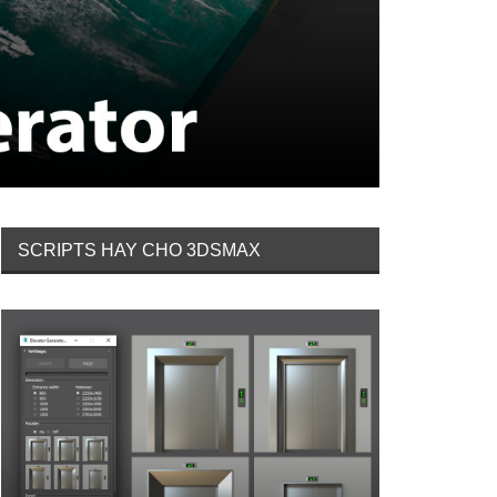
SCRIPTS HAY CHO 3DSMAX