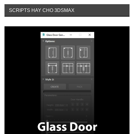
SCRIPTS HAY CHO 3DSMAX