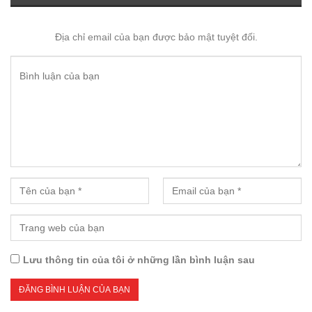
Địa chỉ email của bạn được bảo mật tuyệt đối.
Lưu thông tin của tôi ở những lần bình luận sau