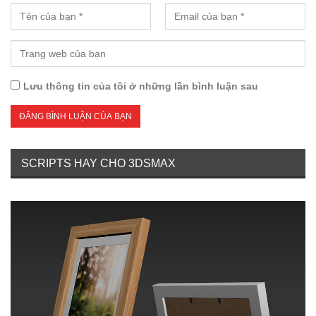
Lưu thông tin của tôi ở những lần bình luận sau
SCRIPTS HAY CHO 3DSMAX