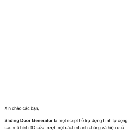
Xin chào các bạn,
Sliding Door Generator
là một script hỗ trợ dựng hình tự động
các mô hình 3D cửa trượt một cách nhanh chóng và hiệu quả