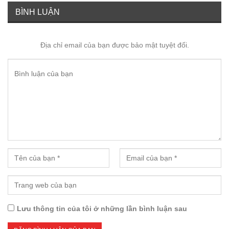
BÌNH LUẬN
Địa chỉ email của bạn được bảo mật tuyệt đối.
Lưu thông tin của tôi ở những lần bình luận sau