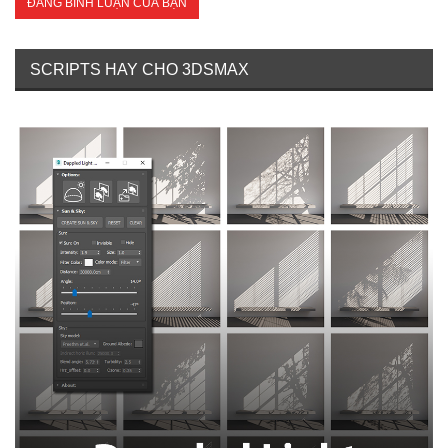
SCRIPTS HAY CHO 3DSMAX