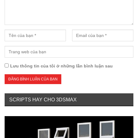
Lưu thông tin của tôi ở những lần bình luận sau
SCRIPTS HAY CHO 3DSMAX