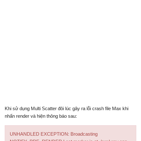
Khi sử dụng Multi Scatter đôi lúc gây ra lỗi crash file Max khi
nhấn render và hiện thông báo sau:
UNHANDLED EXCEPTION: Broadcasting