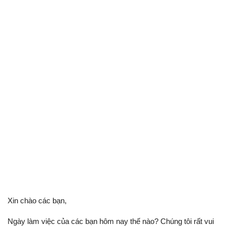
Xin chào các bạn,
Ngày làm việc của các bạn hôm nay thế nào? Chúng tôi rất vui