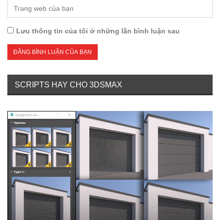
Lưu thông tin của tôi ở những lần bình luận sau
SCRIPTS HAY CHO 3DSMAX