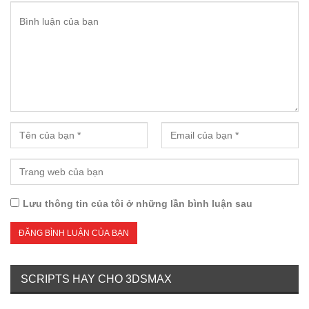
Lưu thông tin của tôi ở những lần bình luận sau
SCRIPTS HAY CHO 3DSMAX