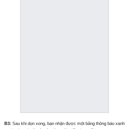
B3:
Sau khi dọn xong, bạn nhận được một bảng thông báo xanh