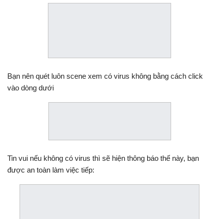
Bạn nên quét luôn scene xem có virus không bằng cách click
vào dòng dưới
Tin vui nếu không có virus thì sẽ hiện thông báo thế này, bạn
được an toàn làm việc tiếp: