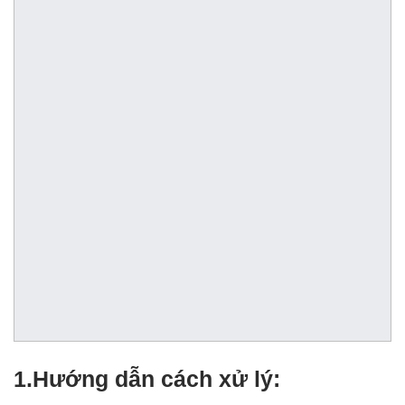
1.Hướng dẫn cách xử lý: