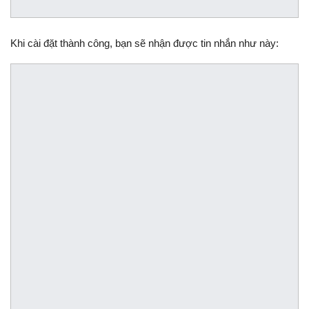
Khi cài đặt thành công, bạn sẽ nhận được tin nhắn như này: