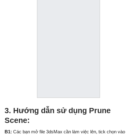
3. Hướng dẫn sử dụng Prune
Scene:
B1:
Các bạn mở file 3dsMax cần làm việc lên, tick chọn vào