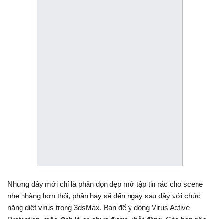
Nhưng đây mới chỉ là phần dọn dẹp mớ tập tin rác cho scene
nhẹ nhàng hơn thôi, phần hay sẽ đến ngay sau đây với chức
năng diệt virus trong 3dsMax. Bạn để ý dòng Virus Active