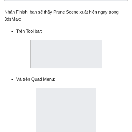
Nhấn Finish, bạn sẽ thấy Prune Scene xuất hiện ngay trong
3dsMax:
Trên Tool bar:
Và trên Quad Menu: