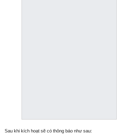
Sau khi kích hoạt sẽ có thông báo như sau: