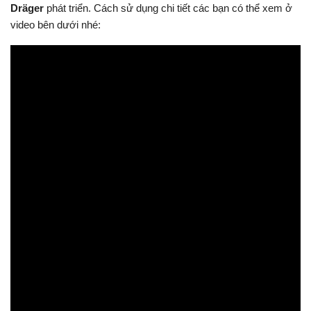
Dräger
phát triển. Cách sử dụng chi tiết các bạn có thể xem ở
video bên dưới nhé: