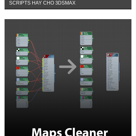
SCRIPTS HAY CHO 3DSMAX