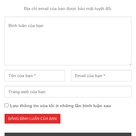
Địa chỉ email của bạn được bảo mật tuyệt đối.
Lưu thông tin của tôi ở những lần bình luận sau