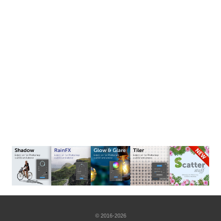
© 2016-2026