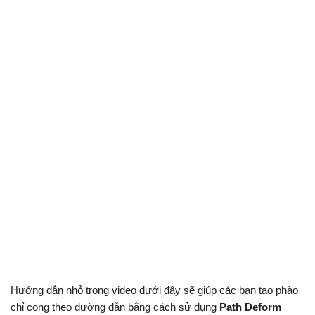
Hướng dẫn nhỏ trong video dưới đây sẽ giúp các bạn tạo phào
chỉ cong theo đường dẫn bằng cách sử dụng
Path Deform