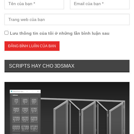
Lưu thông tin của tôi ở những lần bình luận sau
SCRIPTS HAY CHO 3DSMAX