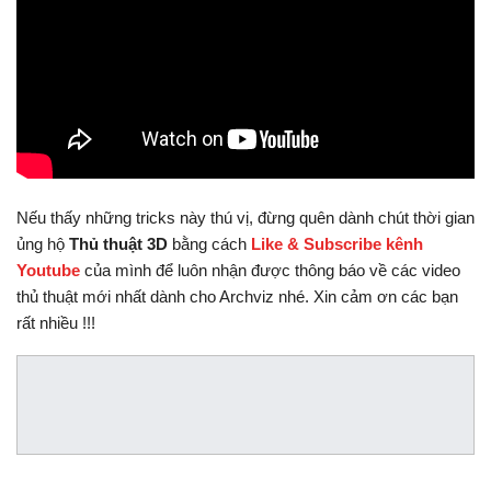
Nếu thấy những tricks này thú vị, đừng quên dành chút thời gian
ủng hộ
Thủ thuật 3D
bằng cách
Like & Subscribe kênh
Youtube
của mình để luôn nhận được thông báo về các video
thủ thuật mới nhất dành cho Archviz nhé. Xin cảm ơn các bạn
rất nhiều !!!