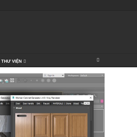
THƯ VIỆN