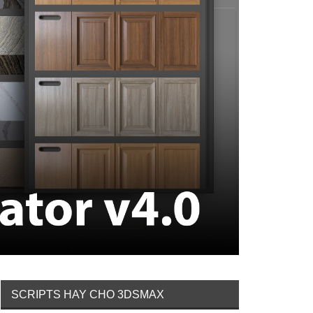
SCRIPTS HAY CHO 3DSMAX