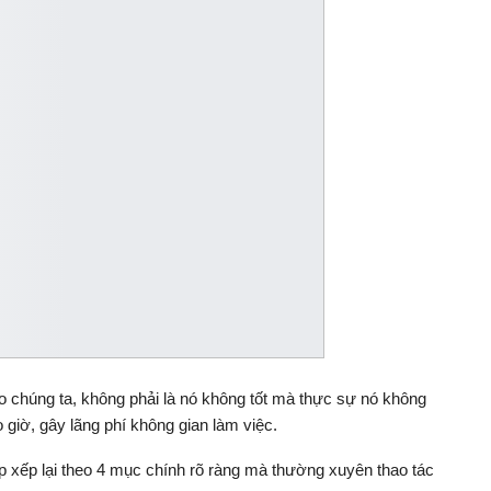
chúng ta, không phải là nó không tốt mà thực sự nó không
giờ, gây lãng phí không gian làm việc.
ắp xếp lại theo 4 mục chính rõ ràng mà thường xuyên thao tác