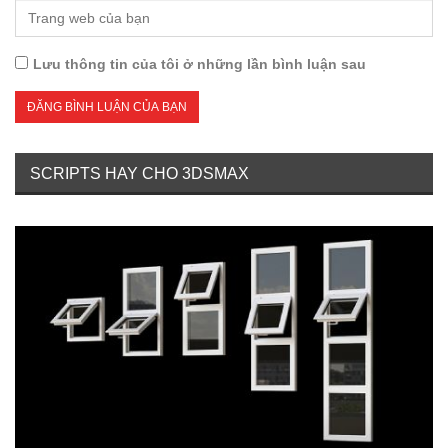
Lưu thông tin của tôi ở những lần bình luận sau
SCRIPTS HAY CHO 3DSMAX