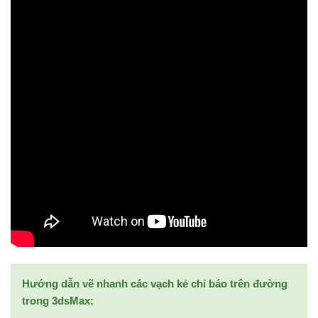
Hướng dẫn vẽ nhanh các vạch kẻ chỉ báo trên đường
trong 3dsMax: