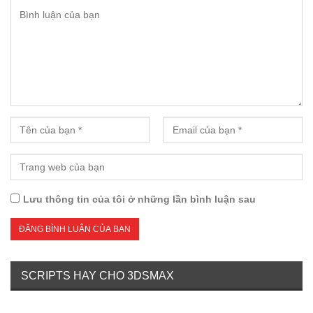
Lưu thông tin của tôi ở những lần bình luận sau
SCRIPTS HAY CHO 3DSMAX