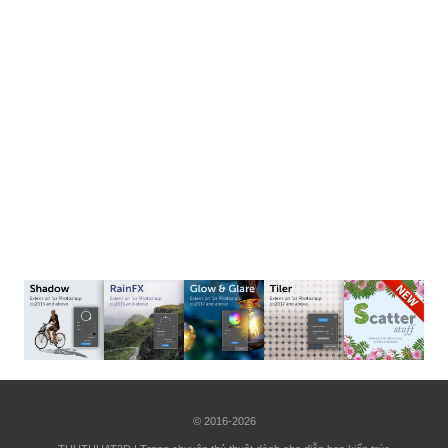
© 2016-2026