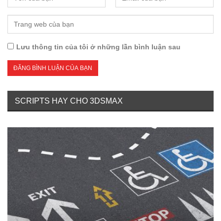
Lưu thông tin của tôi ở những lần bình luận sau
SCRIPTS HAY CHO 3DSMAX