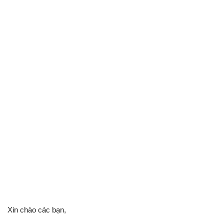
Xin chào các bạn,