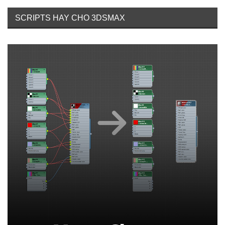
SCRIPTS HAY CHO 3DSMAX