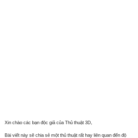
Xin chào các bạn độc giả của Thủ thuật 3D,
Bài viết này sẽ chia sẻ một thủ thuật rất hay liên quan đến độ