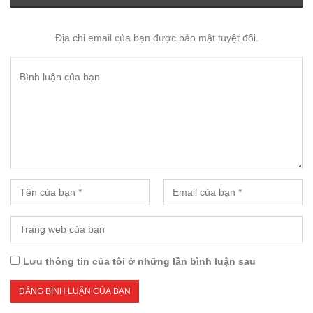
Địa chỉ email của bạn được bảo mật tuyệt đối.
Lưu thông tin của tôi ở những lần bình luận sau